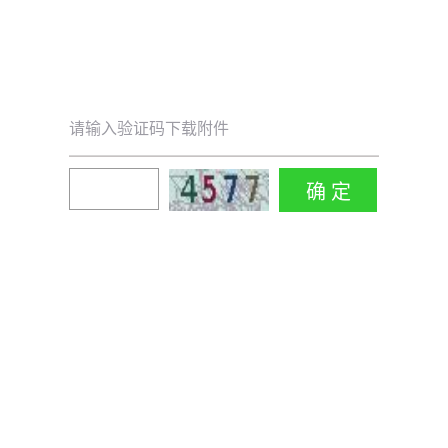
请输入验证码下载附件