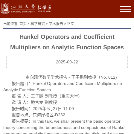
当前位置:
首页
>
科学研究
>
学术报告
> 正文
Hankel Operators and Coefficient
Multipliers on Analytic Function Spaces
2025-09-22
走向现代数学学术报告 - 王子鹏副教授（No. 812)
报告题目：Hankel Operators and Coefficient Multipliers on
Analytic Function Spaces
报 告 人：王子鹏 副教授（重庆大学）
邀 请 人：鲍官龙 副教授
报告时间：2025年9月27日 11:00
报告地点：东海岸校区-D232
报告摘要：In this talk, we shall present the basic operator
theory concerning the boundedness and compactness of Hankel
operators on analytic function spaces over the disk, and discuss