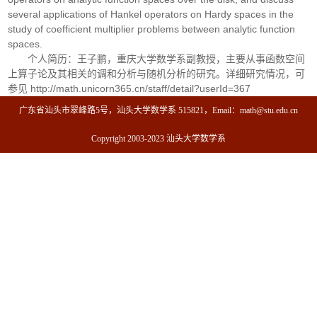
several applications of Hankel operators on Hardy spaces in the
study of coefficient multiplier problems between analytic function
spaces.
个人简历：王子鹏，重庆大学数学系副教授，主要从事函数空间
上算子论及其相关的调和分析与随机分析的研究。详细研究情况，可
参见 http://math.unicorn365.cn/staff/detail?userId=367
广东省汕头市翠峰路5号，汕头大学数学系 515821，Email：math@stu.edu.cn
Copyright 2003-2023 汕头大学数学系