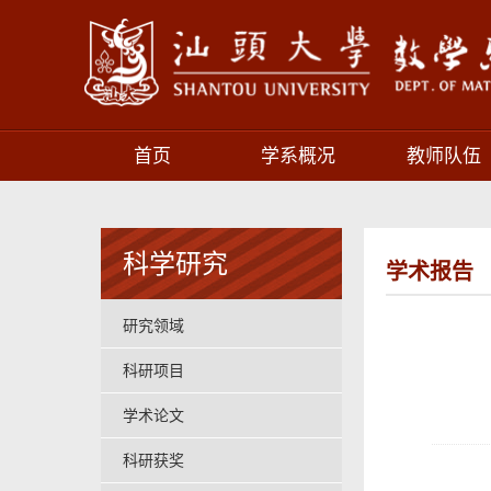
首页
学系概况
教师队伍
科学研究
学术报告
研究领域
科研项目
学术论文
科研获奖