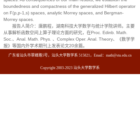
boundedness and compactness of the generalized Hilbert operator
on F(p,p-1,s) spaces, analytic Morrey spaces, and Bergman-
Morrey spaces.
报告人简介：唐鹏程，湖南科技大学数学与统计学院讲师。主要
从事解析函数空间上算子理论方面的研究，在Proc. Edinb. Math.
Soc.、Anal. Math. Phys. 、Complex Oper. Anal. Theory、《数学学
报》等国内外学术期刊上发表论文20余篇。
广东省汕头市翠峰路5号，汕头大学数学系 515821，Email：math@stu.edu.cn
Copyright 2003-2023 汕头大学数学系