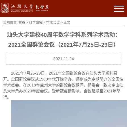
当前位置:
首页
>
科学研究
>
学术会议
> 正文
汕头大学建校40周年数学学科系列学术活动：
2021全国群论会议（2021年7月25日-29日）
2021-11-24
2021年7月25-29日，
2021年全国群论会议在汕头大学顺利召
开。全国群论会议从1980年代开始举办，逐步成为定期举办的全国性
学术盛会。在2018年兰州大学的群论会议期间，
组委会一致决定由汕
头大学承办2020年度会议。受新冠疫情影响，会议延期至2021年举
行。