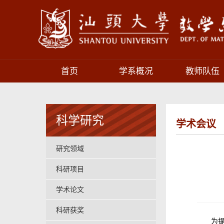
首页
学系概况
教师队伍
科学研究
学术会议
研究领域
科研项目
学术论文
科研获奖
为提