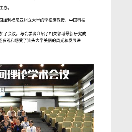
主办。
国加利福尼亚州立大学的李松鹰教授、中国科技
。
参加了会议。与会学者介绍了相关领域最新研究成
还参观和感受了汕头大学美丽的风光和发展进
。