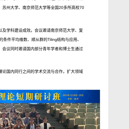
苏州大学、南京师范大学等全国20多所高校70
以及学科建设成效。会议邀请南京师范大学、复
条件平均维数、顺从群的Tiling结构与应用、
。会议同时邀请国内部分青年学者和博士生通过
理论国内同行之间的学术交流与合作，扩大领域