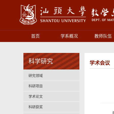
首页
学系概况
教师队伍
科学研究
学术会议
研究领域
科研项目
学术论文
科研获奖