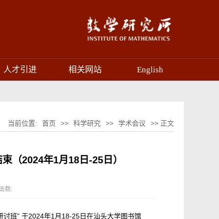
人才引进
相关网站
English
当前位置:
首页
>>
科学研究
>>
学术会议
>> 正文
2024年1月18日-25日）
击数:
班” 于2024年1月18-25日在汕头大学图书馆