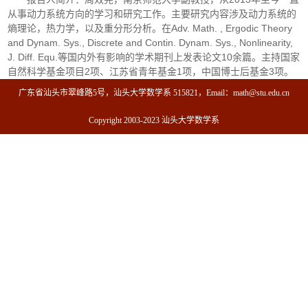
从事动力系统方向的学习和研究工作。主要研究内容涉及动力系统的
熵理论，热力学，以及重分形分析。在Adv. Math. , Ergodic Theory
and Dynam. Sys., Discrete and Contin. Dynam. Sys., Nonlinearity,
J. Diff. Equ.等国内外有影响的学术期刊上发表论文10余篇。主持国家
自然科学基金项目2项、江苏省青年基金1项，中国博士后基金3项。
广东省汕头市翠峰路5号，汕头大学数学系 515821，Email：math@stu.edu.cn
Copyright 2003-2023 汕头大学数学系