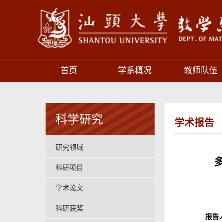
首页
学系概况
教师队伍
科学研究
学术报告
研究领域
科研项目
学术论文
科研获奖
报告