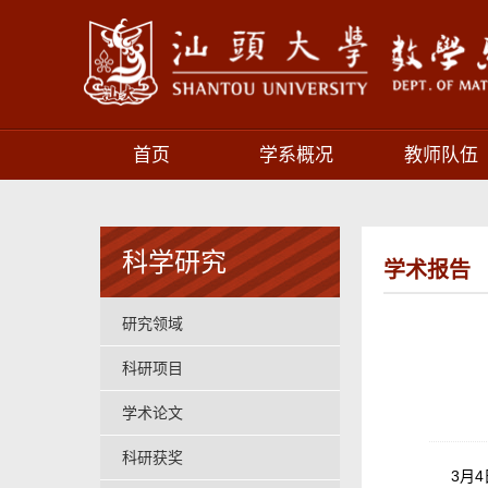
首页
学系概况
教师队伍
科学研究
学术报告
研究领域
科研项目
学术论文
科研获奖
3月