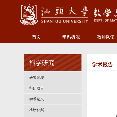
首页
学系概况
教师队伍
科学研究
学术报告
研究领域
科研项目
学术论文
科研获奖