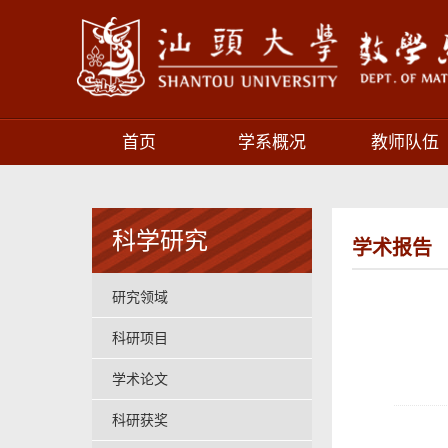
首页
学系概况
教师队伍
科学研究
学术报告
研究领域
科研项目
学术论文
科研获奖