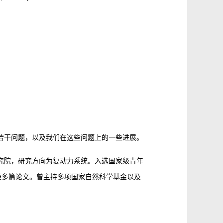
若干问题，以及我们在这些问题上的一些进展。
究院，研究方向为复动力系统。入选国家级青年
MS 等国际期刊发表多篇论文。曾主持多项国家自然科学基金以及