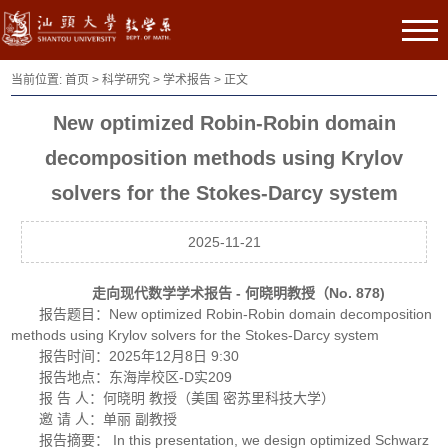
当前位置:
首页
>
科学研究
>
学术报告
> 正文
New optimized Robin-Robin domain
decomposition methods using Krylov
solvers for the Stokes-Darcy system
2025-11-21
走向现代数学学术报告 - 何晓明教授（No. 878)
报告题目：New optimized Robin-Robin domain decomposition
methods using Krylov solvers for the Stokes-Darcy system
报告时间：2025年12月8日 9:30
报告地点：东海岸校区-D实209
报 告 人：何晓明 教授（美国 密苏里科技大学）
邀 请 人：单丽 副教授
报告摘要： In this presentation, we design optimized Schwarz