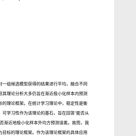
对一组候选模型获得的结果进行平均，融合不同
但其理论分析大多仍旨在渐近极小化样本内预测
新的理论框架。在统计学习理论中，稳定性是衡
。可学习性作为该理论的基石，旨在回答“能否从
能否渐近地极小化样本外均方预测误差。故而，我
为目标的理论框架。作为该理论框架的具体应用