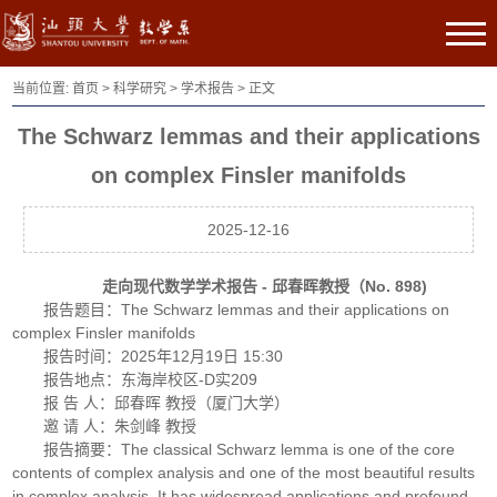
当前位置:
首页
>
科学研究
>
学术报告
> 正文
The Schwarz lemmas and their applications
on complex Finsler manifolds
2025-12-16
走向现代数学学术报告 - 邱春晖教授（No. 898)
报告题目：The Schwarz lemmas and their applications on
complex Finsler manifolds
报告时间：
2025年12月19日 15:30
报告地点：东海岸校区-D实209
报 告 人：邱春晖 教授（厦门大学）
邀 请 人：朱剑峰 教授
报告摘要：The classical Schwarz lemma is one of the core
contents of complex analysis and one of the most beautiful results
in complex analysis. It has widespread applications and profound