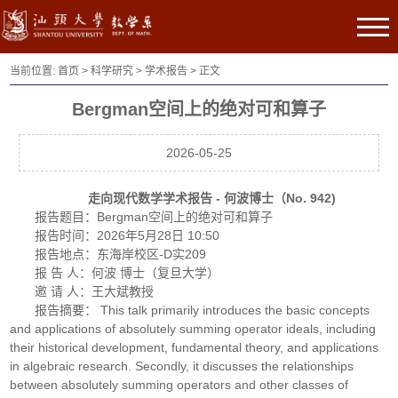
当前位置:
首页
>
科学研究
>
学术报告
> 正文
Bergman空间上的绝对可和算子
2026-05-25
走向现代数学学术报告 - 何波博士（No. 942)
报告题目：Bergman空间上的绝对可和算子
报告时间：2026年5月28日 10:50
报告地点：东海岸校区-D实209
报 告 人：何波 博士（复旦大学）
邀 请 人：王大斌教授
报告摘要： This talk primarily introduces the basic concepts
and applications of absolutely summing operator ideals, including
their historical development, fundamental theory, and applications
in algebraic research. Secondly, it discusses the relationships
between absolutely summing operators and other classes of