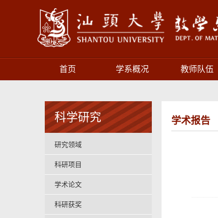
首页
学系概况
教师队伍
科学研究
学术报告
研究领域
科研项目
学术论文
科研获奖