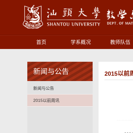
首页
学系概况
教师队伍
新闻与公告
2015以前
新闻与公告
2015以前周讯