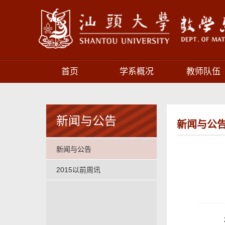
首页
学系概况
教师队伍
新闻与公告
新闻与公
新闻与公告
2015以前周讯
20