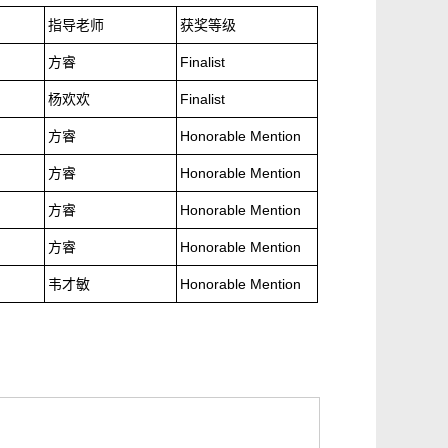
指导老师
获奖等级
方睿
Finalist
杨欢欢
Finalist
方睿
Honorable Mention
方睿
Honorable Mention
方睿
Honorable Mention
方睿
Honorable Mention
韦才敏
Honorable Mention