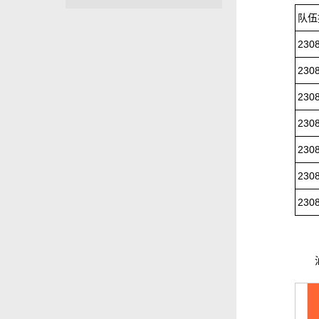
队伍
230
230
230
230
230
230
230