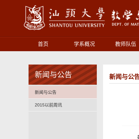
首页
学系概况
教师队伍
新闻与公告
新闻与公
新闻与公告
2015以前周讯