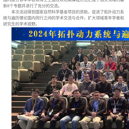
新8个专题并进行了充分的交流。
本次活动得到国家自然科学基金项目的资助，促进了拓扑动力系
统与遍历理论国内同行之间的学术交流与合作，扩大领域青年学者和
研究生的学术视野。