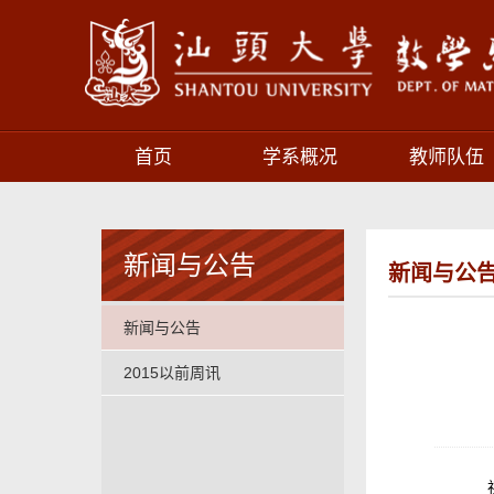
首页
学系概况
教师队伍
新闻与公告
新闻与公
新闻与公告
2015以前周讯