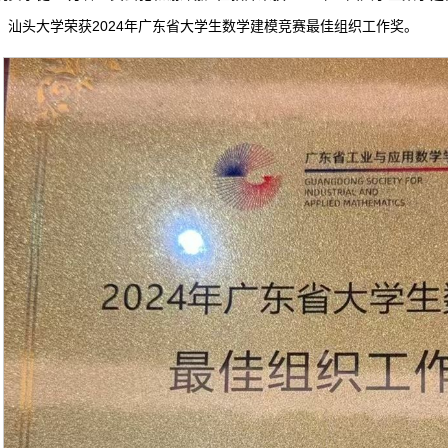
；汕头大学荣获2024年广东省大学生数学建模竞赛最佳组织工作奖。