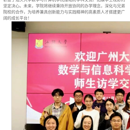
坚定决心。未来，学院将继续秉持开放协同的办学理念，深化与兄弟
院校的合作，为培养兼具创新能力与实践精神的高素质人才搭建更广
阔的成长平台！