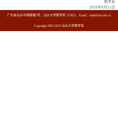
数学系
2026年5月12日
广东省汕头市翠峰路5号，汕头大学数学系 515821，Email：math@stu.edu.cn
Copyright 2003-2023 汕头大学数学系