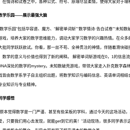
，在情诗和试卷之中，各种公式、符号、原理尽显柔情，使得大家对于理
数学乐园——展示最强大脑
“数学乐园”包括华容道、魔方、“解密单词斩”“数学情诗·告白试卷”“未知
游戏，培养大家的数学思维能力，调动大家学习数学的兴趣热情。在众多
大批同学跃跃欲试。你看，那一丝不苟、全神贯注的神情，伴随着滑块碰
，数学的意义与价值也得到了新的阐释。 解密单词斩游戏在0，1的信息流中
DNA深处的数学的mystery。未知数破壳游戏，带领大家走入扑克数字
戏皆由数学系学子自主组织出题，将数学知识与编码信息、英语单词相结
专业知识与专业精神。
同学感悟
“原本觉得数学是一门严谨、甚至有些呆板的学科，通过今天的这场活动
爱，只要我们用心去发现，就能get到它的美！”活动现场，很多同学表