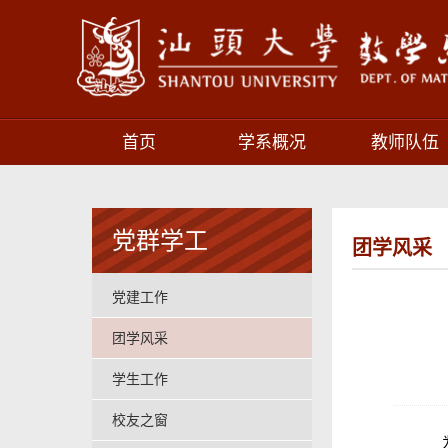
首页
学系概况
教师队伍
党群学工
团学风采
党建工作
团学风采
学生工作
校友之窗