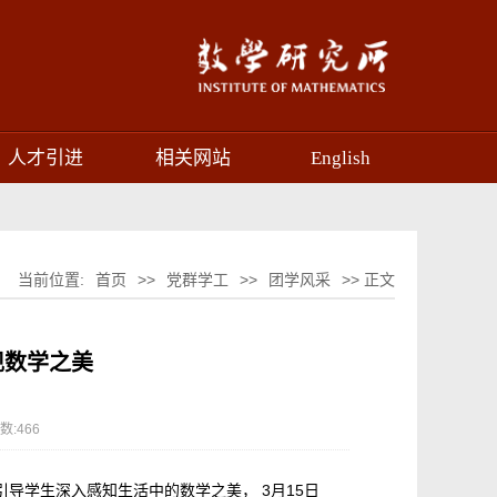
人才引进
相关网站
English
当前位置:
首页
>>
党群学工
>>
团学风采
>> 正文
现数学之美
数:
466
导学生深入感知生活中的数学之美， 3月15日