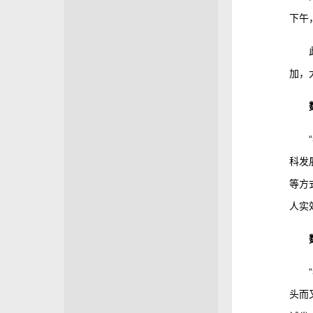
下午
加，
科发
等方
人实
头而