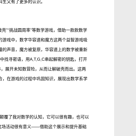
科生又有了更多的认识。
数破壳”“挑战圆周率”等数学游戏，借助一款款数学
的游戏中，数字华容道和魔方这两个益智游戏吸
撞的声音，魔方被复原，华容道上的数字被重新
找寻密语，用A,T,G,C串起解密的钥匙，打开
森林，展开未知数冒险，从而让解破壳而出。这两
合，在游戏的过程中巩固知识，展现出数学系学
，颠覆了我对数学的认知，它可以很有趣，也可以
示这场活动很有意义——借助这个展示和提升基础