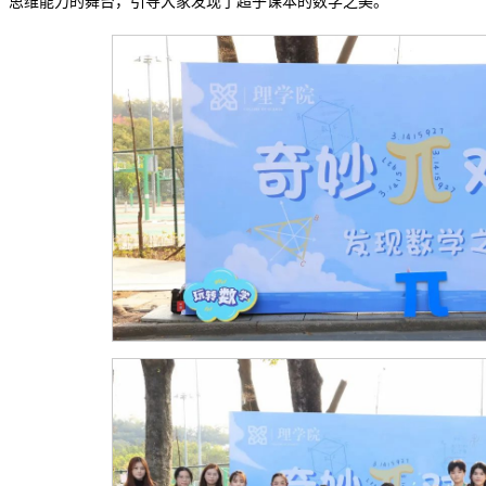
、思维能力的舞台，引导大家发现了超乎课本的数学之美。