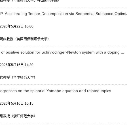
稳教授（华南师范大学、韩山师范学院）
 Accelerating Tensor Decomposition via Sequential Subspace Optimiz
26年5月22日 10:00
明庆教授（美国南伊利诺伊大学）
 of positive solution for Schr\"odinger-Newton system with a doping ...
26年5月16日 14:30
伟教授（华中师范大学）
ogresses on the spinorial Yamabe equation and related topics
26年5月16日 10:15
甜教授（浙江师范大学）