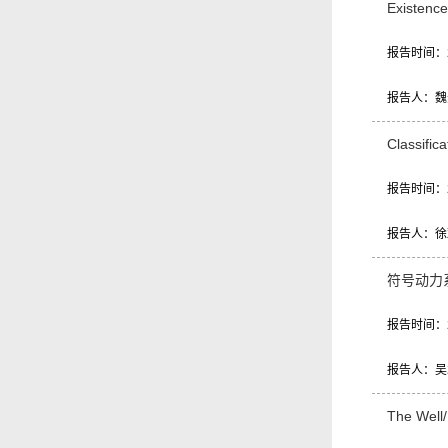
Existence
报告时间：20
报告人：魏
Classific
报告时间：20
报告人：徐
符号动力
报告时间：20
报告人：吴
The Well/