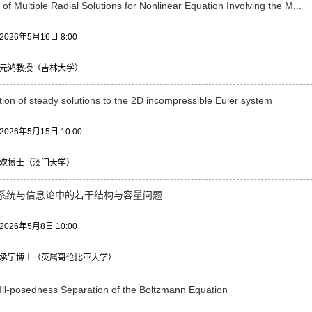
 of Multiple Radial Solutions for Nonlinear Equation Involving the M...
26年5月16日 8:00
元鸿教授（吉林大学）
ation of steady solutions to the 2D incompressible Euler system
26年5月15日 10:00
欢博士（澳门大学）
系统与信息论中的若干结构与容量问题
26年5月8日 10:00
承宇博士（英属哥伦比亚大学）
Ill-posedness Separation of the Boltzmann Equation