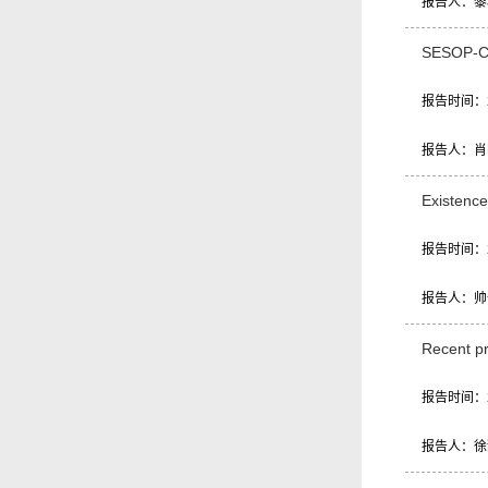
报告人：黎
SESOP-CP:
报告时间：20
报告人：肖
Existence
报告时间：20
报告人：帅
Recent pr
报告时间：20
报告人：徐