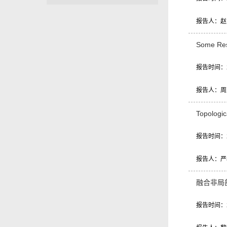
报告人：赵
Some Res
报告时间：20
报告人：周
Topologic
报告时间：20
报告人：严
融合非局
报告时间：20