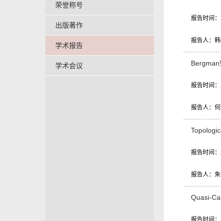
荣誉称号
报告时间：20
出版著作
报告人：韩
学术报告
Bergm
学术会议
报告时间：20
报告人：何
Topologic
报告时间：20
报告人：朱
Quasi-Ca
报告时间：20