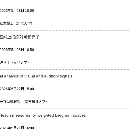
26年5月28日 10:00
绍龙博士（北京大学）
an空间上的绝对可和算子
26年5月28日 10:50
波博士（复旦大学）
al analysis of visual and auditory signals
26年5月27日 15:00
一飞助理教授 （南方科技大学）
rleson measures for weighted Bergman spaces
26年5月21日 16:00